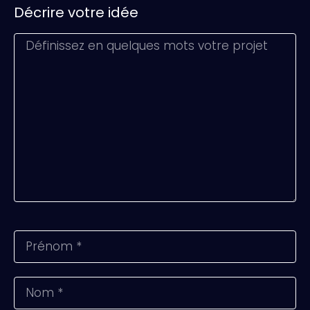
Décrire votre idée