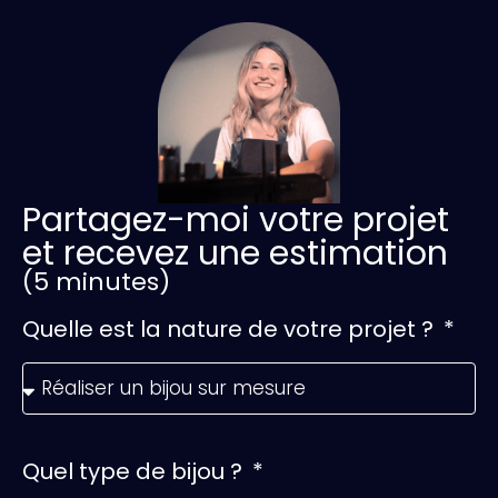
Partagez-moi votre projet
et recevez une estimation
(5 minutes)
Quelle est la nature de votre projet ?
Quel type de bijou ?