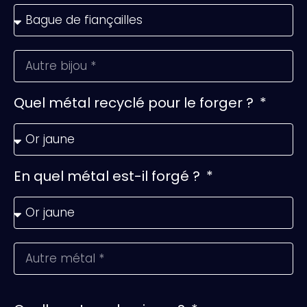
Quel métal recyclé pour le forger ?
En quel métal est-il forgé ?