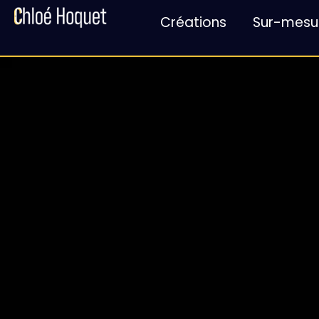
Créations
Sur-mesu