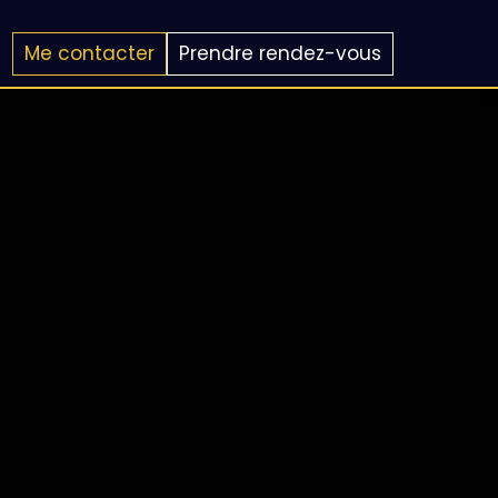
Me contacter
Prendre rendez-vous