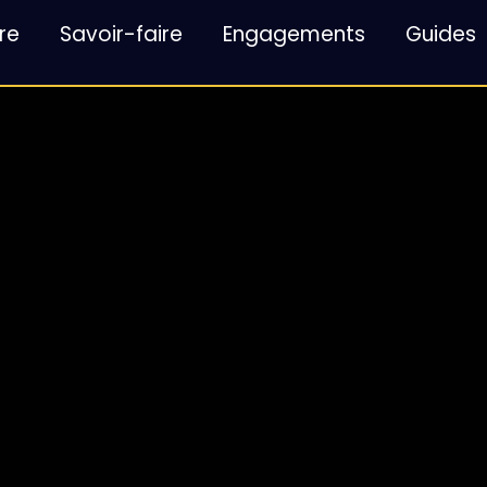
re
Savoir-faire
Engagements
Guides