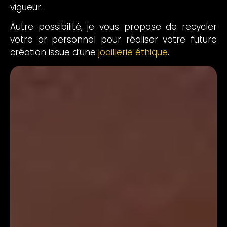
vigueur.
Autre possibilité, je vous propose de recycler
votre or personnel pour réaliser votre future
création issue d’une
joaillerie éthique
.