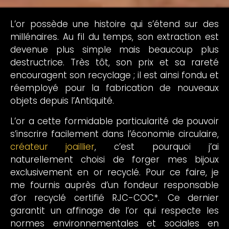
L’or possède une histoire qui s’étend sur des
millénaires. Au fil du temps, son extraction est
devenue plus simple mais beaucoup plus
destructrice. Très tôt, son prix et sa rareté
encouragent son recyclage ; il est ainsi fondu et
réemployé pour la fabrication de nouveaux
objets depuis l’Antiquité.
L’or a cette formidable particularité de pouvoir
s’inscrire facilement dans l’économie circulaire,
créateur joaillier
, c’est pourquoi j’ai
naturellement choisi de forger mes bijoux
exclusivement en or recyclé. Pour ce faire, je
me fournis auprès d’un fondeur responsable
d’or recyclé certifié RJC-COC*. Ce dernier
garantit un affinage de l’or qui respecte les
normes environnementales et sociales en