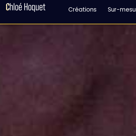
Créations
Sur-mesu