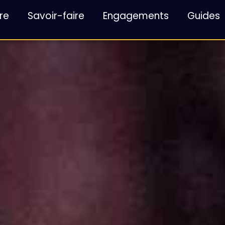
re
Savoir-faire
Engagements
Guides