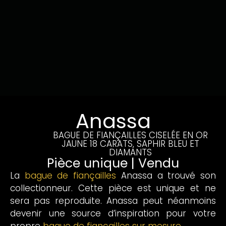
Anassa
BAGUE DE FIANÇAILLES CISELÉE EN OR
JAUNE 18 CARATS, SAPHIR BLEU ET
DIAMANTS
Pièce unique | Vendu
La
bague de fiançailles
Anassa a trouvé son
collectionneur. Cette pièce est unique et ne
sera pas reproduite. Anassa peut néanmoins
devenir une source d’inspiration pour votre
propre
bague de fiançailles sur mesure
.