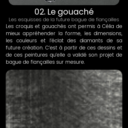
02. Le gouaché
Les esquisses de la future bague de fiançailles
Les croquis et gouachés ont permis à Célia de
mieux appréhender la forme, les dimensions,
les couleurs et l’éclat des diamants de sa
future création. C’est à partir de ces dessins et
de ces peintures qu’elle a validé son projet de
bague de fiançailles sur mesure.