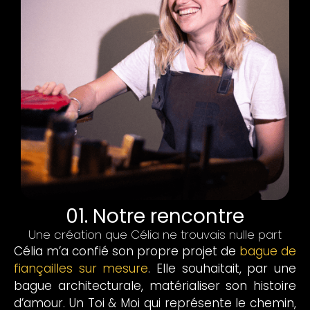
01. Notre rencontre
Une création que Célia ne trouvais nulle part
Célia m’a confié son propre projet de
bague de
fiançailles sur mesure
. Elle souhaitait, par une
bague architecturale, matérialiser son histoire
d’amour. Un Toi & Moi qui représente le chemin,