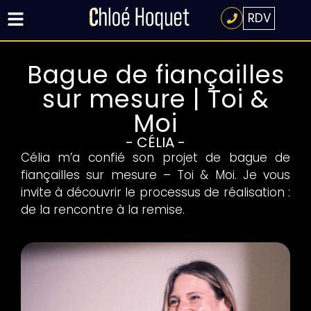
RDV
Bague de fiançailles
sur mesure | Toi &
Moi
- CÉLIA -
Célia m’a confié son projet de bague de
fiançailles sur mesure – Toi & Moi. Je vous
invite à découvrir le processus de réalisation :
de la rencontre à la remise.