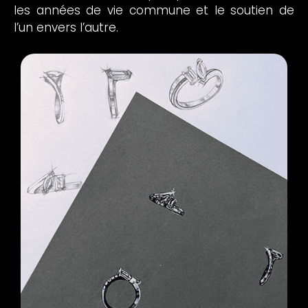
les années de vie commune et le soutien de
l’un envers l’autre.