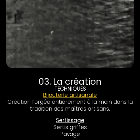
03. La création
TECHNIQUES
Bijouterie artisanale
Création forgée entièrement à la main dans la
tradition des maîtres artisans.
Sertissage
Sertis griffes
Pavage