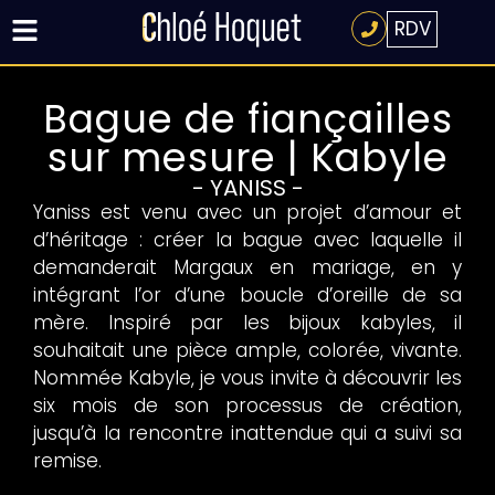
RDV
Bague de fiançailles
sur mesure | Kabyle
- YANISS -
Yaniss est venu avec un projet d’amour et
d’héritage : créer la bague avec laquelle il
demanderait Margaux en mariage, en y
intégrant l’or d’une boucle d’oreille de sa
mère. Inspiré par les bijoux kabyles, il
souhaitait une pièce ample, colorée, vivante.
Nommée Kabyle, je vous invite à découvrir les
six mois de son processus de création,
jusqu’à la rencontre inattendue qui a suivi sa
remise.