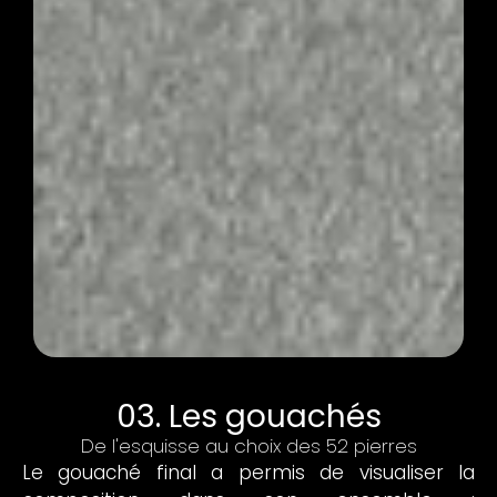
03. Les gouachés
De l'esquisse au choix des 52 pierres
Le gouaché final a permis de visualiser la