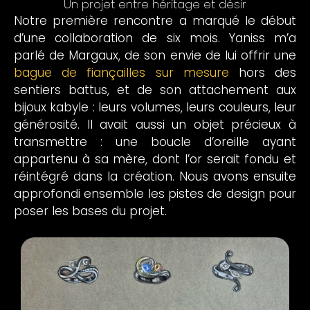
Un projet entre héritage et désir
Notre première rencontre a marqué le début
d’une collaboration de six mois. Yaniss m’a
parlé de Margaux, de son envie de lui offrir une
bague de fiançailles sur mesure
hors des
sentiers battus, et de son attachement aux
bijoux kabyle : leurs volumes, leurs couleurs, leur
générosité. Il avait aussi un objet précieux à
transmettre : une boucle d’oreille ayant
appartenu à sa mère, dont l’or serait fondu et
réintégré dans la création. Nous avons ensuite
approfondi ensemble les pistes de design pour
poser les bases du projet.