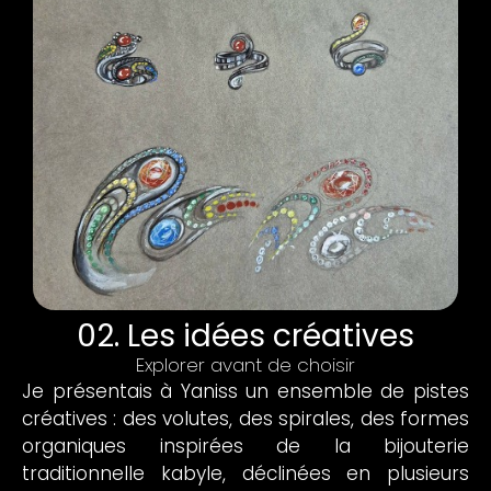
02. Les idées créatives
Explorer avant de choisir
Je présentais à Yaniss un ensemble de pistes
créatives : des volutes, des spirales, des formes
organiques inspirées de la bijouterie
traditionnelle kabyle, déclinées en plusieurs