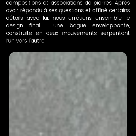
compositions et associations de pierres. Après
avoir répondu à ses questions et affiné certains
détails avec lui, nous arrêtions ensemble le
design final : une bague enveloppante,
construite en deux mouvements serpentant
l’un vers l’autre.