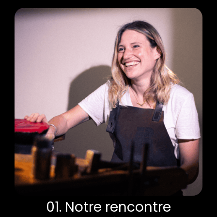
01. Notre rencontre