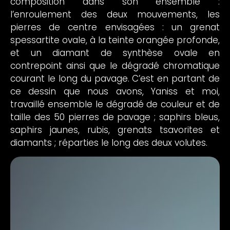
composition dans son ensemble :
l’enroulement des deux mouvements, les
pierres de centre envisagées : un grenat
spessartite ovale, à la teinte orangée profonde,
et un diamant de synthèse ovale en
contrepoint ainsi que le dégradé chromatique
courant le long du pavage. C’est en partant de
ce dessin que nous avons, Yaniss et moi,
travaillé ensemble le dégradé de couleur et de
taille des 50 pierres de pavage ; saphirs bleus,
saphirs jaunes, rubis, grenats tsavorites et
diamants ; réparties le long des deux volutes.