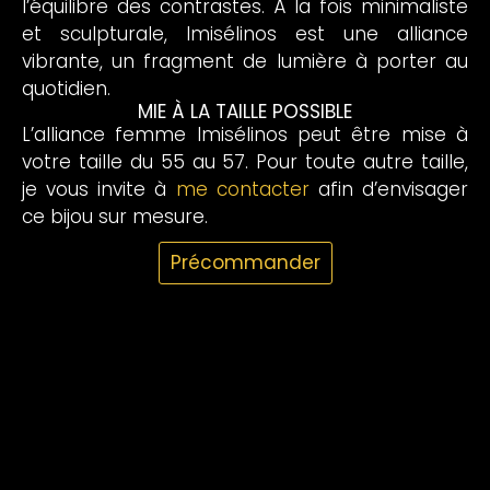
l’équilibre des contrastes. À la fois minimaliste
et sculpturale, Imisélinos est une alliance
vibrante, un fragment de lumière à porter au
quotidien.
MIE À LA TAILLE POSSIBLE
L’alliance femme Imisélinos peut être mise à
votre taille du 55 au 57. Pour toute autre taille,
je vous invite à
me contacter
afin d’envisager
ce bijou sur mesure.
Précommander