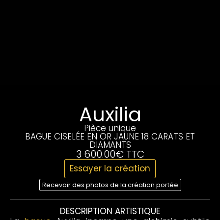
Auxilia
Pièce unique
BAGUE CISELÉE EN OR JAUNE 18 CARATS ET
DIAMANTS
3 600.00€ TTC
Essayer la création
Recevoir des photos de la création portée
DESCRIPTION ARTISTIQUE